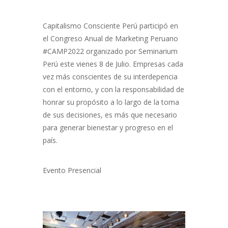
Capitalismo Consciente Perú participó en
el Congreso Anual de Marketing Peruano
#CAMP2022 organizado por Seminarium
Perú este vienes 8 de Julio. Empresas cada
vez más conscientes de su interdepencia
con el entorno, y con la responsabilidad de
honrar su propósito a lo largo de la toma
de sus decisiones, es más que necesario
para generar bienestar y progreso en el
país.
Evento Presencial