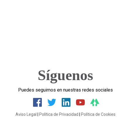
Síguenos
Puedes seguirnos en nuestras redes sociales
Aviso Legal
|
Política de Privacidad
|
Política de Cookies