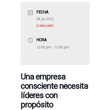
FECHA
08 Jul 2022
¡Caducado!
HORA
12:00 pm - 12:30 pm
Una empresa
consciente necesita
líderes con
propósito