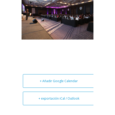
+ Añadir Google Calendar
+ exportación iCal / Outlook