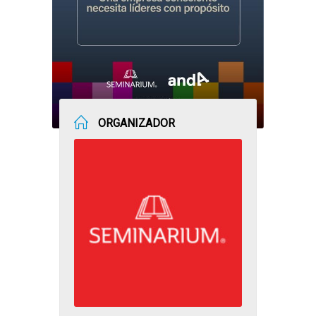
ORGANIZADOR