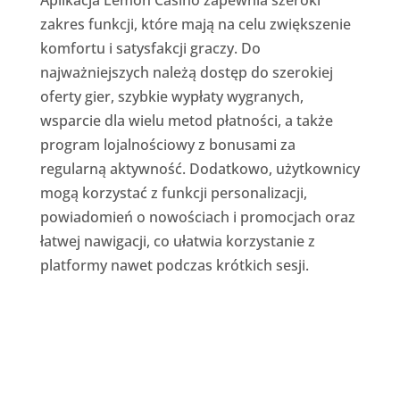
Aplikacja Lemon Casino zapewnia szeroki
zakres funkcji, które mają na celu zwiększenie
komfortu i satysfakcji graczy. Do
najważniejszych należą dostęp do szerokiej
oferty gier, szybkie wypłaty wygranych,
wsparcie dla wielu metod płatności, a także
program lojalnościowy z bonusami za
regularną aktywność. Dodatkowo, użytkownicy
mogą korzystać z funkcji personalizacji,
powiadomień o nowościach i promocjach oraz
łatwej nawigacji, co ułatwia korzystanie z
platformy nawet podczas krótkich sesji.