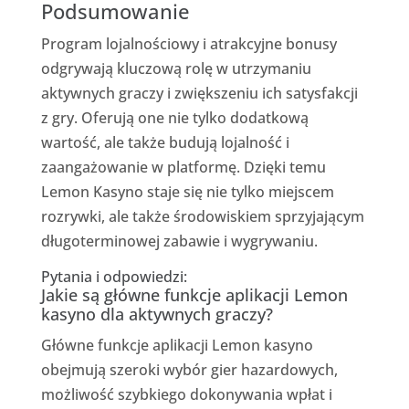
Podsumowanie
Program lojalnościowy i atrakcyjne bonusy
odgrywają kluczową rolę w utrzymaniu
aktywnych graczy i zwiększeniu ich satysfakcji
z gry. Oferują one nie tylko dodatkową
wartość, ale także budują lojalność i
zaangażowanie w platformę. Dzięki temu
Lemon Kasyno staje się nie tylko miejscem
rozrywki, ale także środowiskiem sprzyjającym
długoterminowej zabawie i wygrywaniu.
Pytania i odpowiedzi:
Jakie są główne funkcje aplikacji Lemon
kasyno dla aktywnych graczy?
Główne funkcje aplikacji Lemon kasyno
obejmują szeroki wybór gier hazardowych,
możliwość szybkiego dokonywania wpłat i