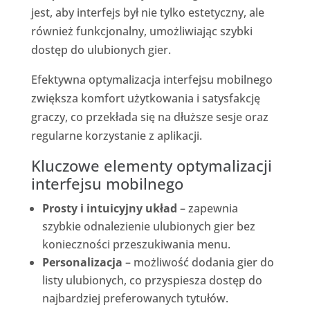
jest, aby interfejs był nie tylko estetyczny, ale
również funkcjonalny, umożliwiając szybki
dostęp do ulubionych gier.
Efektywna optymalizacja interfejsu mobilnego
zwiększa komfort użytkowania i satysfakcję
graczy, co przekłada się na dłuższe sesje oraz
regularne korzystanie z aplikacji.
Kluczowe elementy optymalizacji
interfejsu mobilnego
Prosty i intuicyjny układ
– zapewnia
szybkie odnalezienie ulubionych gier bez
konieczności przeszukiwania menu.
Personalizacja
– możliwość dodania gier do
listy ulubionych, co przyspiesza dostęp do
najbardziej preferowanych tytułów.