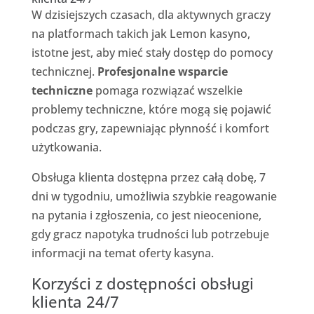
W dzisiejszych czasach, dla aktywnych graczy
na platformach takich jak Lemon kasyno,
istotne jest, aby mieć stały dostęp do pomocy
technicznej.
Profesjonalne wsparcie
techniczne
pomaga rozwiązać wszelkie
problemy techniczne, które mogą się pojawić
podczas gry, zapewniając płynność i komfort
użytkowania.
Obsługa klienta dostępna przez całą dobę, 7
dni w tygodniu, umożliwia szybkie reagowanie
na pytania i zgłoszenia, co jest nieocenione,
gdy gracz napotyka trudności lub potrzebuje
informacji na temat oferty kasyna.
Korzyści z dostępności obsługi
klienta 24/7