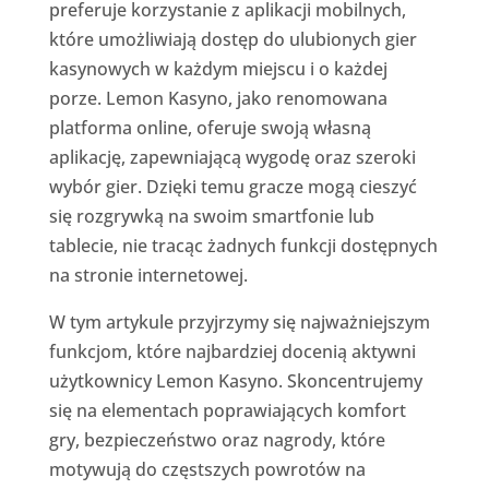
preferuje korzystanie z aplikacji mobilnych,
które umożliwiają dostęp do ulubionych gier
kasynowych w każdym miejscu i o każdej
porze. Lemon Kasyno, jako renomowana
platforma online, oferuje swoją własną
aplikację, zapewniającą wygodę oraz szeroki
wybór gier. Dzięki temu gracze mogą cieszyć
się rozgrywką na swoim smartfonie lub
tablecie, nie tracąc żadnych funkcji dostępnych
na stronie internetowej.
W tym artykule przyjrzymy się najważniejszym
funkcjom, które najbardziej docenią aktywni
użytkownicy Lemon Kasyno. Skoncentrujemy
się na elementach poprawiających komfort
gry, bezpieczeństwo oraz nagrody, które
motywują do częstszych powrotów na