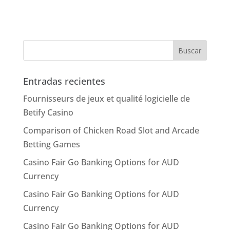
Entradas recientes
Fournisseurs de jeux et qualité logicielle de
Betify Casino
Comparison of Chicken Road Slot and Arcade
Betting Games
Casino Fair Go Banking Options for AUD
Currency
Casino Fair Go Banking Options for AUD
Currency
Casino Fair Go Banking Options for AUD