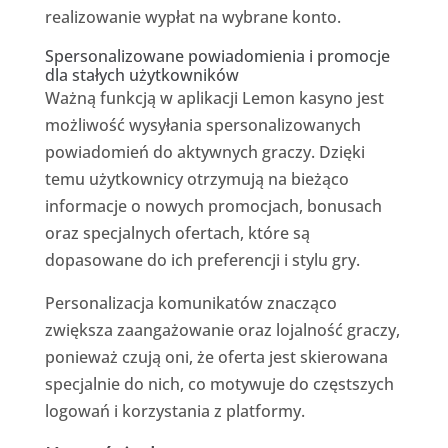
realizowanie wypłat na wybrane konto.
Spersonalizowane powiadomienia i promocje
dla stałych użytkowników
Ważną funkcją w aplikacji Lemon kasyno jest
możliwość wysyłania spersonalizowanych
powiadomień do aktywnych graczy. Dzięki
temu użytkownicy otrzymują na bieżąco
informacje o nowych promocjach, bonusach
oraz specjalnych ofertach, które są
dopasowane do ich preferencji i stylu gry.
Personalizacja komunikatów znacząco
zwiększa zaangażowanie oraz lojalność graczy,
ponieważ czują oni, że oferta jest skierowana
specjalnie do nich, co motywuje do częstszych
logowań i korzystania z platformy.