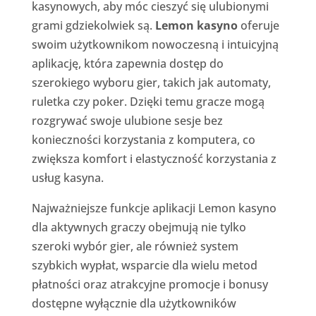
kasynowych, aby móc cieszyć się ulubionymi
grami gdziekolwiek są.
Lemon kasyno
oferuje
swoim użytkownikom nowoczesną i intuicyjną
aplikację, która zapewnia dostęp do
szerokiego wyboru gier, takich jak automaty,
ruletka czy poker. Dzięki temu gracze mogą
rozgrywać swoje ulubione sesje bez
konieczności korzystania z komputera, co
zwiększa komfort i elastyczność korzystania z
usług kasyna.
Najważniejsze funkcje aplikacji Lemon kasyno
dla aktywnych graczy obejmują nie tylko
szeroki wybór gier, ale również system
szybkich wypłat, wsparcie dla wielu metod
płatności oraz atrakcyjne promocje i bonusy
dostępne wyłącznie dla użytkowników