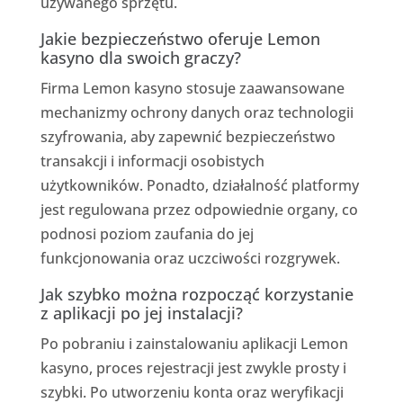
używanego sprzętu.
Jakie bezpieczeństwo oferuje Lemon
kasyno dla swoich graczy?
Firma Lemon kasyno stosuje zaawansowane
mechanizmy ochrony danych oraz technologii
szyfrowania, aby zapewnić bezpieczeństwo
transakcji i informacji osobistych
użytkowników. Ponadto, działalność platformy
jest regulowana przez odpowiednie organy, co
podnosi poziom zaufania do jej
funkcjonowania oraz uczciwości rozgrywek.
Jak szybko można rozpocząć korzystanie
z aplikacji po jej instalacji?
Po pobraniu i zainstalowaniu aplikacji Lemon
kasyno, proces rejestracji jest zwykle prosty i
szybki. Po utworzeniu konta oraz weryfikacji