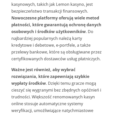
kasynowych, takich jak Lemon kasyno, jest
bezpieczeństwo transakcji finansowych.
Nowoczesne platformy oferują wiele metod
płatności, które gwarantują ochronę danych
osobowych i środków użytkowników
. Do
najbardziej popularnych należą karty
kredytowe i debetowe, e-portfele, a także
przelewy bankowe, które są obsługiwane przez
certyfikowanych dostawców usług płatniczych.
Ważne jest również, aby wybrać
rozwiązania, które zapewniają szybkie
wypłaty środków
. Dzięki temu gracze mogą
cieszyć się wygranymi bez zbędnych opóźnień i
trudności. Większość renomowanych kasyn
online stosuje automatyczne systemy
weryfikacji, umożliwiające natychmiastowe